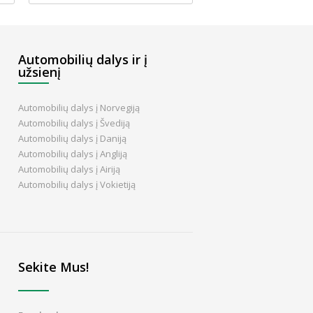
Automobilių dalys ir į
užsienį
Automobilių dalys į Norvegiją
Automobilių dalys į Švediją
Automobilių dalys į Daniją
Automobilių dalys į Angliją
Automobilių dalys į Airiją
Automobilių dalys į Vokietiją
Sekite Mus!