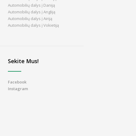
Automobilių dalys į Daniją
Automobilių dalys į Angliją
Automobilių dalys į Airiją
Automobilių dalys į Vokietiją
Sekite Mus!
Facebook
Instagram