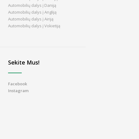
Automobilių dalys į Daniją
Automobilių dalys į Angliją
Automobilių dalys į Airiją
Automobilių dalys į Vokietiją
Sekite Mus!
Facebook
Instagram