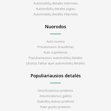
Automobilių detalės internetu
Automobilių detalės pigiau
Automobilių detalės internetu
Nuorodos
Auto nuoma
Privalomasis draudimas
Auto supirkimas
Populiariausios automobilių detalės
Įdomūs faktai apie automobilių detales
Populiariausios detalės
Amortizatorius priekinis
Amortizatorius galinis
Stabdžių diskas priekinis
Rato guolis priekinis