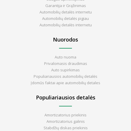
Garantija ir Grąžinimas
Automobilių detalės internetu
Automobilių detalės pigiau
Automobilių detalės internetu
Nuorodos
Auto nuoma
Privalomasis draudimas
Auto supirkimas
Populiariausios automobilių detalės
Įdomūs faktai apie automobilių detales
Populiariausios detalės
Amortizatorius priekinis
Amortizatorius galinis
Stabdžių diskas priekinis